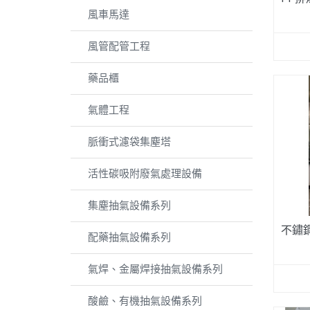
風車馬達
風管配管工程
藥品櫃
氣體工程
脈衝式濾袋集塵塔
活性碳吸附廢氣處理設備
集塵抽氣設備系列
不鏽
配藥抽氣設備系列
氣焊、金屬焊接抽氣設備系列
酸鹼、有機抽氣設備系列