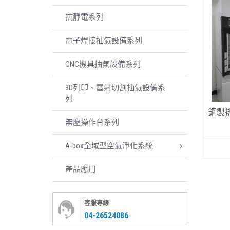
抗靜電系列
電子焊接抽氣設備系列
CNC機具抽氣設備系列
3D列印、雷射切割抽氣設備系
列
鋼製
無塵操作台系列
A-box全域型空氣淨化系統
產品應用
客服專線
04-26524086