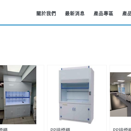
關於我們
最新消息
產品專區
產
煙櫃
PP排煙櫃
PP排煙