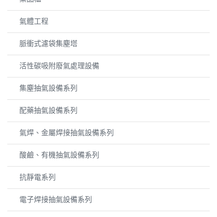
氣體工程
脈衝式濾袋集塵塔
活性碳吸附廢氣處理設備
集塵抽氣設備系列
配藥抽氣設備系列
氣焊、金屬焊接抽氣設備系列
酸鹼、有機抽氣設備系列
抗靜電系列
電子焊接抽氣設備系列