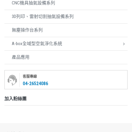
CNC機具抽氣設備系列
3D列印、雷射切割抽氣設備系列
無塵操作台系列
A-box全域型空氣淨化系統
產品應用
客服專線
04-26524086
加入粉絲團