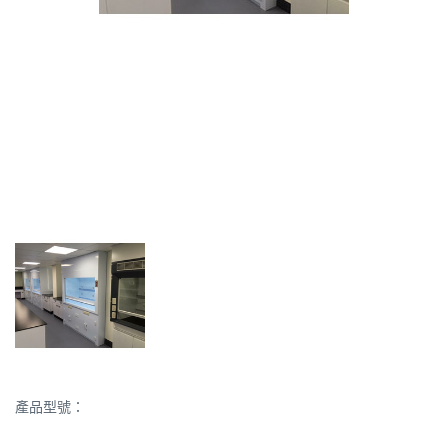
產品型號：