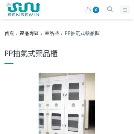
0
首頁
產品專區
藥品櫃
PP抽氣式藥品櫃
/
/
/
PP抽氣式藥品櫃