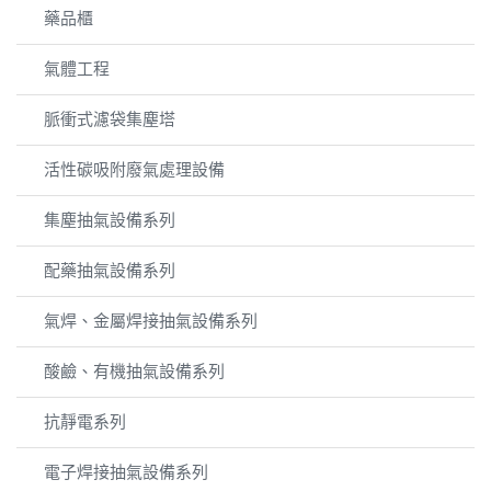
藥品櫃
氣體工程
脈衝式濾袋集塵塔
活性碳吸附廢氣處理設備
集塵抽氣設備系列
配藥抽氣設備系列
氣焊、金屬焊接抽氣設備系列
酸鹼、有機抽氣設備系列
抗靜電系列
電子焊接抽氣設備系列