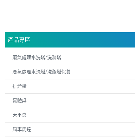
產品專區
廢氣處理水洗塔/洗滌塔
廢氣處理水洗塔/洗滌塔保養
排煙櫃
實驗桌
天平桌
風車馬達