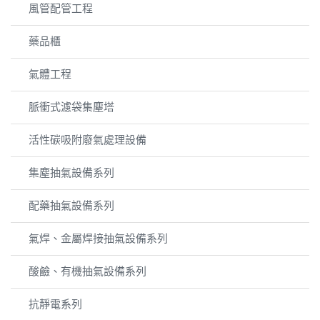
風管配管工程
藥品櫃
氣體工程
脈衝式濾袋集塵塔
活性碳吸附廢氣處理設備
集塵抽氣設備系列
配藥抽氣設備系列
氣焊、金屬焊接抽氣設備系列
酸鹼、有機抽氣設備系列
抗靜電系列