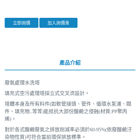
立即詢價
加入詢價車
產品介紹
廢氣處理水洗塔
填充式空污處理塔採立式交叉流設計。
塔體本身及所有料件(如軟管接頭、管件、循環水泵浦、閥
件、填充物..等等)能抵抗大部份酸鹼之侵蝕(材質:PP聚丙
烯)。
對於各式酸鹼廢氣之排放削減率必須於60-95%(依廢酸鹼汙
染物性質)可符合當前環保排放標準。