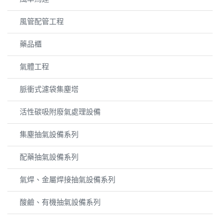
風管配管工程
藥品櫃
氣體工程
脈衝式濾袋集塵塔
活性碳吸附廢氣處理設備
集塵抽氣設備系列
配藥抽氣設備系列
氣焊、金屬焊接抽氣設備系列
酸鹼、有機抽氣設備系列