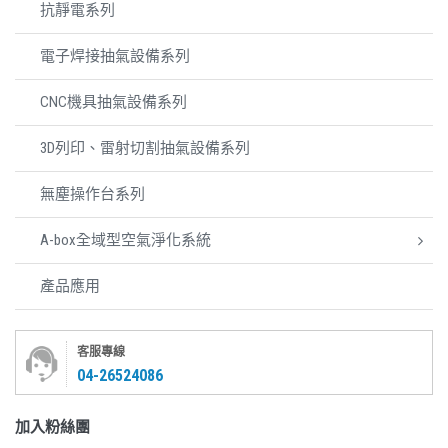
抗靜電系列
電子焊接抽氣設備系列
CNC機具抽氣設備系列
3D列印、雷射切割抽氣設備系列
無塵操作台系列
A-box全域型空氣淨化系統
產品應用
客服專線
04-26524086
加入粉絲團