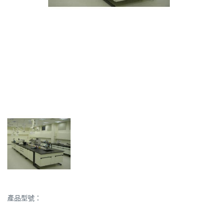
產品型號：