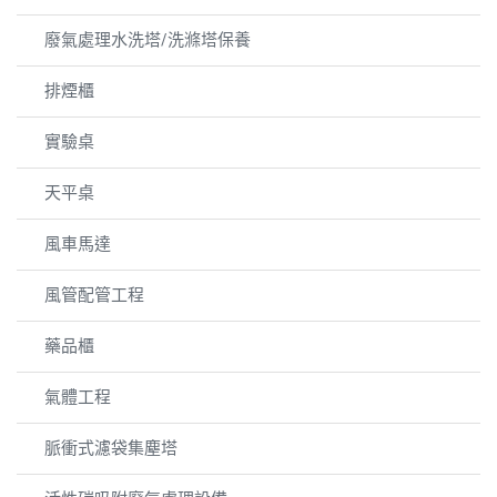
廢氣處理水洗塔/洗滌塔保養
排煙櫃
實驗桌
天平桌
風車馬達
風管配管工程
藥品櫃
氣體工程
脈衝式濾袋集塵塔