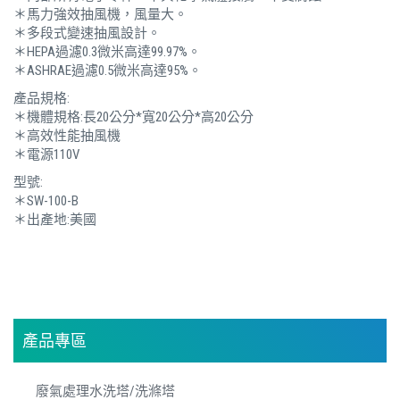
＊馬力強效抽風機，風量大。
＊多段式變速抽風設計。
＊HEPA過濾0.3微米高達99.97%。
＊ASHRAE過濾0.5微米高達95%。
產品規格:
＊機體規格:長20公分*寬20公分*高20公分
＊高效性能抽風機
＊電源110V
型號:
＊SW-100-B
＊出產地:美國
產品專區
廢氣處理水洗塔/洗滌塔