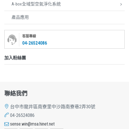
A-box全域型空氣淨化系統
產品應用
客服專線
04-26524086
加入粉絲團
聯絡我們
台中市龍井區南寮里中沙路南寮巷2弄30號
04-26524086
sense.win@msa.hinet.net