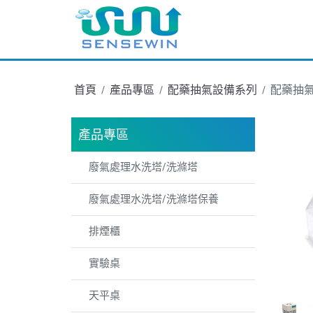
首頁
產品專區
配藥抽氣設備系列
配藥抽
/
/
/
產品專區
廢氣處理水洗塔/洗滌塔
廢氣處理水洗塔/洗滌塔保養
排煙櫃
實驗桌
天平桌